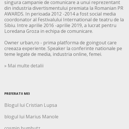
singura campanie de comunicare a unui reprezentant
din industria divertismentului premiata la Romanian PR
AWARDS. In perioada 2012 -2014 a fost social media
coordonator al Festivalului International de teatru de la
Sibiu. Intre aprilie 2016 -aprilie 2019, a lucrat pentru
Loredana Groza in echipa de comunicare.
Owner urban,ro - prima platforma de goingout care
creeaza experiente. Speaker la conferinte nationale pe
teme legate de media, industria online, femei.
» Mai multe detalii
PREFERATII MEI
Blogul lui Cristian Lupsa
blogul lui Marius Manole
cosmin bumbutz