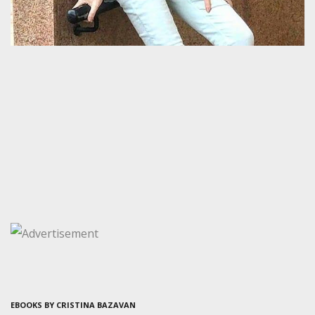
EBOOKS BY CRISTINA BAZAVAN