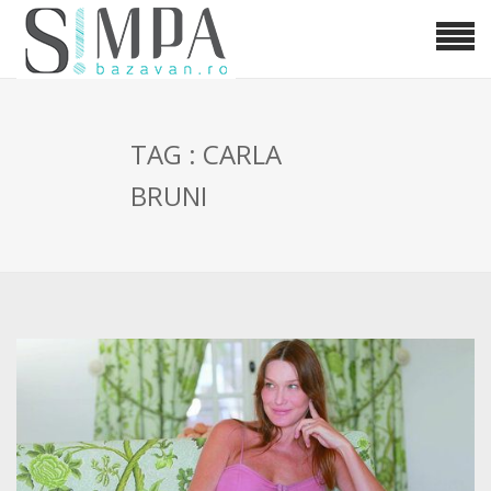
TAG : CARLA
BRUNI