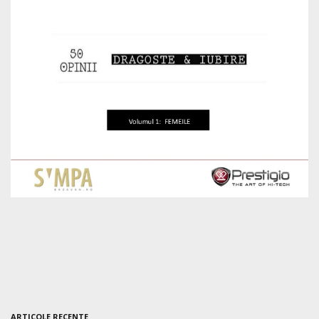
ARTICOLE RECENTE