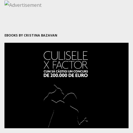
EBOOKS BY CRISTINA BAZAVAN