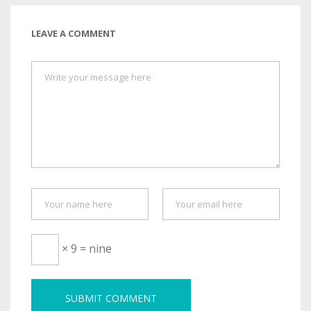
LEAVE A COMMENT
× 9 = nine