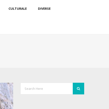
CULTURALE
DIVERSE