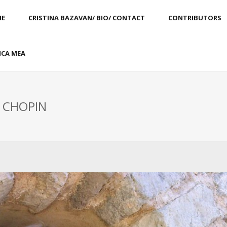
E
CRISTINA BAZAVAN/ BIO/ CONTACT
CONTRIBUTORS
CA MEA
: CHOPIN