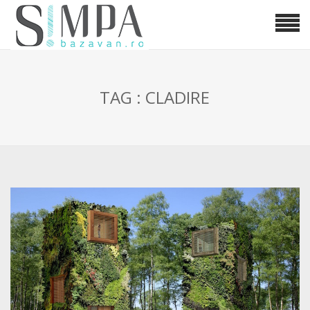
TAG : CLADIRE