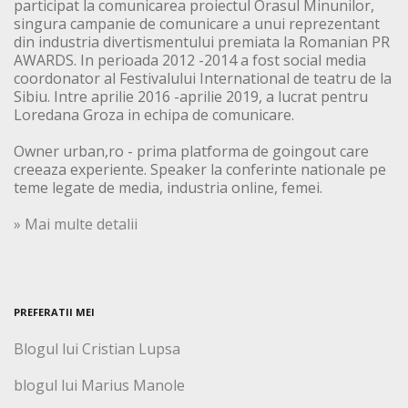
participat la comunicarea proiectul Orasul Minunilor,
singura campanie de comunicare a unui reprezentant
din industria divertismentului premiata la Romanian PR
AWARDS. In perioada 2012 -2014 a fost social media
coordonator al Festivalului International de teatru de la
Sibiu. Intre aprilie 2016 -aprilie 2019, a lucrat pentru
Loredana Groza in echipa de comunicare.
Owner urban,ro - prima platforma de goingout care
creeaza experiente. Speaker la conferinte nationale pe
teme legate de media, industria online, femei.
» Mai multe detalii
PREFERATII MEI
Blogul lui Cristian Lupsa
blogul lui Marius Manole