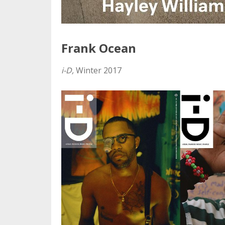
Frank Ocean
i-D,
Winter 2017