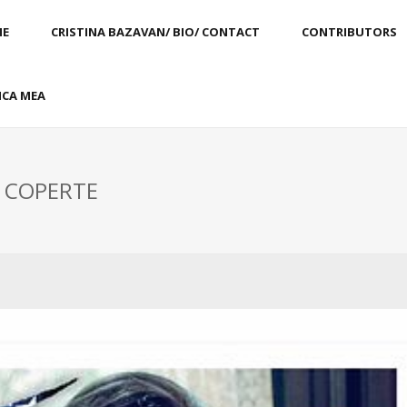
E
CRISTINA BAZAVAN/ BIO/ CONTACT
CONTRIBUTORS
CA MEA
: COPERTE