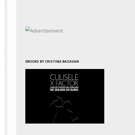
EBOOKS BY CRISTINA BAZAVAN