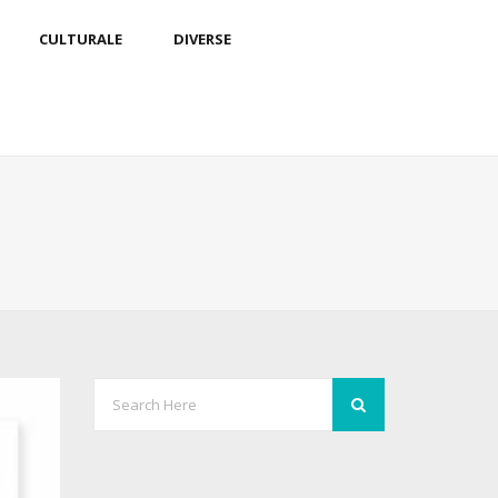
CULTURALE
DIVERSE