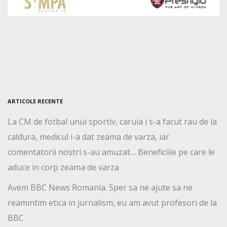
ARTICOLE RECENTE
La CM de fotbal unui sportiv, caruia i s-a facut rau de la
caldura, medicul i-a dat zeama de varza, iar
comentatorii nostri s-au amuzat… Beneficiile pe care le
aduce in corp zeama de varza
Avem BBC News Romania. Sper sa ne ajute sa ne
reamintim etica in jurnalism, eu am avut profesori de la
BBC