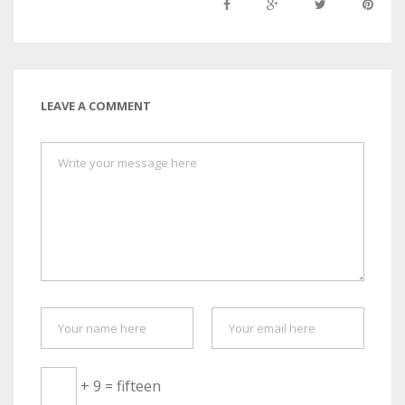
LEAVE A COMMENT
+ 9 = fifteen