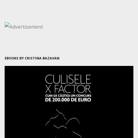
EBOOKS BY CRISTINA BAZAVAN