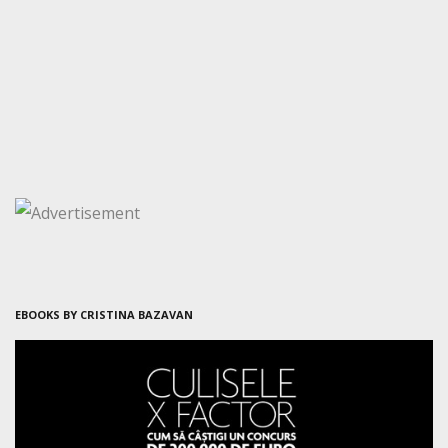
EBOOKS BY CRISTINA BAZAVAN