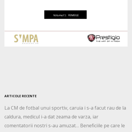
ARTICOLE RECENTE
La CM de fotbal unui sportiv, caruia i s-a facut rau de la
caldura, medicul i-a dat zeama de varza, iar
comentatorii nostri s-au amuzat… Beneficiile pe care le