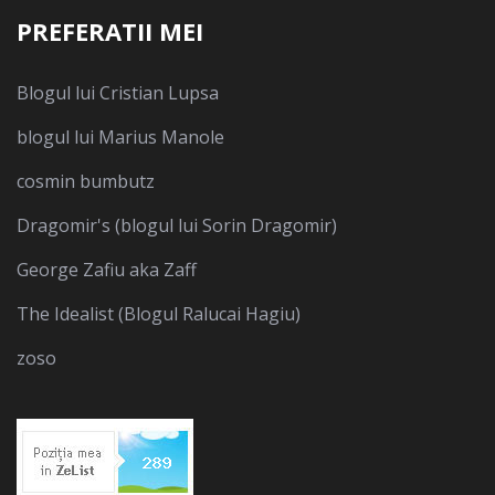
PREFERATII MEI
Blogul lui Cristian Lupsa
blogul lui Marius Manole
cosmin bumbutz
Dragomir's (blogul lui Sorin Dragomir)
George Zafiu aka Zaff
The Idealist (Blogul Ralucai Hagiu)
zoso