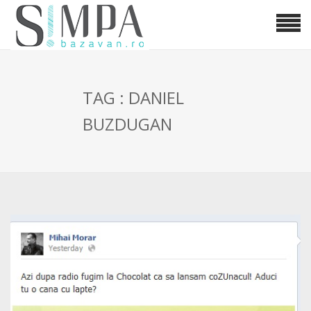
TAG : DANIEL
BUZDUGAN