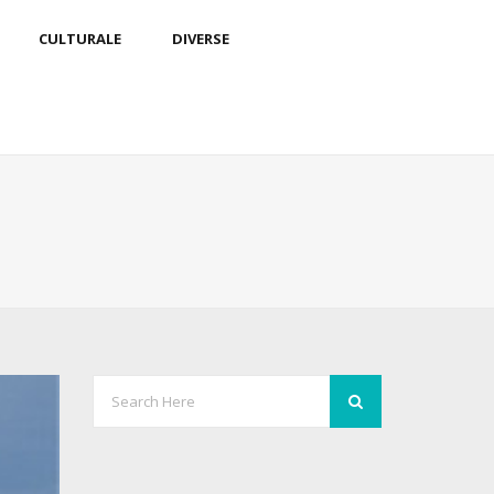
CULTURALE
DIVERSE