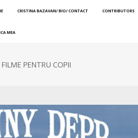
E
CRISTINA BAZAVAN/ BIO/ CONTACT
CONTRIBUTORS
CA MEA
 FILME PENTRU COPII