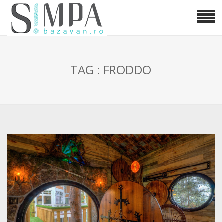
TAG : FRODDO