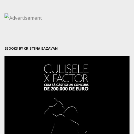
EBOOKS BY CRISTINA BAZAVAN