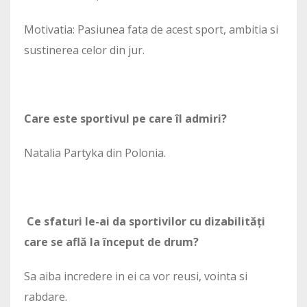
Motivatia: Pasiunea fata de acest sport, ambitia si
sustinerea celor din jur.
Care este sportivul pe care îl admiri?
Natalia Partyka din Polonia.
Ce sfaturi le-ai da sportivilor cu dizabilități
care se află la început de drum?
Sa aiba incredere in ei ca vor reusi, vointa si
rabdare.