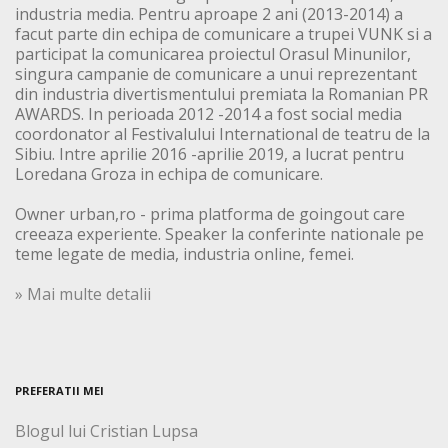
industria media. Pentru aproape 2 ani (2013-2014) a
facut parte din echipa de comunicare a trupei VUNK si a
participat la comunicarea proiectul Orasul Minunilor,
singura campanie de comunicare a unui reprezentant
din industria divertismentului premiata la Romanian PR
AWARDS. In perioada 2012 -2014 a fost social media
coordonator al Festivalului International de teatru de la
Sibiu. Intre aprilie 2016 -aprilie 2019, a lucrat pentru
Loredana Groza in echipa de comunicare.
Owner urban,ro - prima platforma de goingout care
creeaza experiente. Speaker la conferinte nationale pe
teme legate de media, industria online, femei.
» Mai multe detalii
PREFERATII MEI
Blogul lui Cristian Lupsa