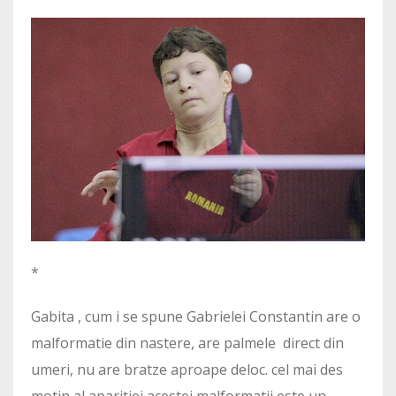
*
Gabita , cum i se spune Gabrielei Constantin are o
malformatie din nastere, are palmele direct din
umeri, nu are bratze aproape deloc. cel mai des