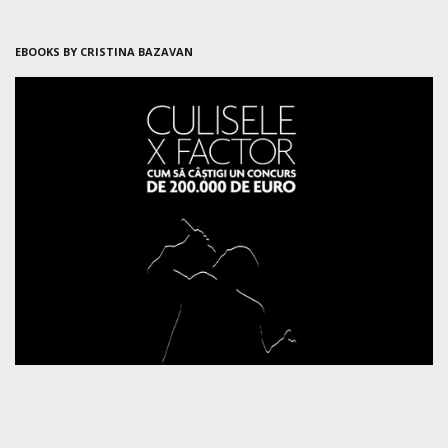
EBOOKS BY CRISTINA BAZAVAN