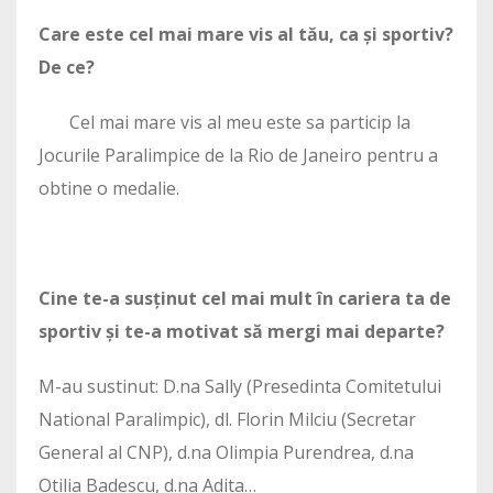
Care este cel mai mare vis al tău, ca și sportiv?
De ce?
Cel mai mare vis al meu este sa particip la
Jocurile Paralimpice de la Rio de Janeiro pentru a
obtine o medalie.
Cine te-a susținut cel mai mult în cariera ta de
sportiv și te-a motivat să mergi mai departe?
M-au sustinut: D.na Sally (Presedinta Comitetului
National Paralimpic), dl. Florin Milciu (Secretar
General al CNP), d.na Olimpia Purendrea, d.na
Otilia Badescu, d.na Adita…