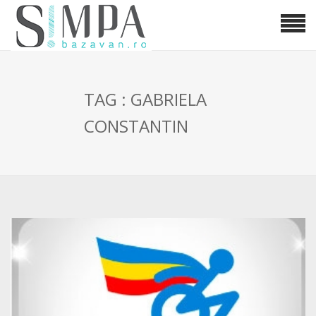
TAG : GABRIELA
CONSTANTIN