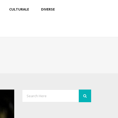
CULTURALE
DIVERSE