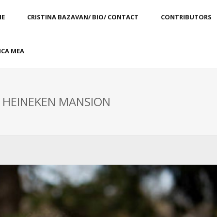
E
CRISTINA BAZAVAN/ BIO/ CONTACT
CONTRIBUTORS
CA MEA
: HEINEKEN MANSION