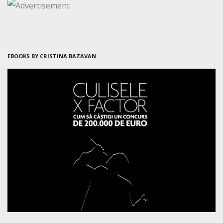
EBOOKS BY CRISTINA BAZAVAN