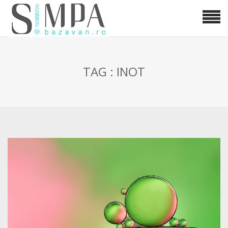
TAG : INOT