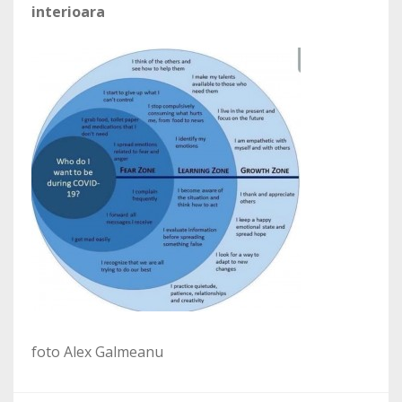
interioara
foto Alex Galmeanu