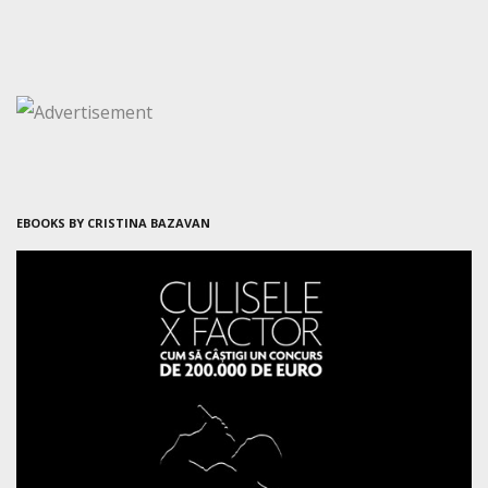
EBOOKS BY CRISTINA BAZAVAN