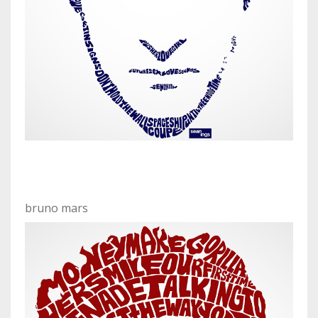
bruno mars