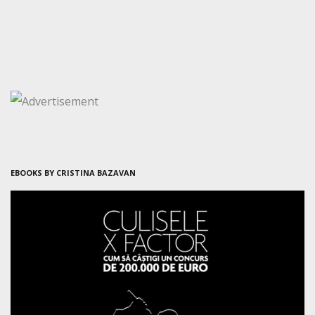
EBOOKS BY CRISTINA BAZAVAN