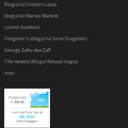
Blogul lui Cristian Lupsa
blogul lui Marius Manole
cosmin bumbutz
Dragomir's (blogul lui Sorin Dragomir)
George Zafiu aka Zaff
The Idealist (Blogul Ralucai Hagiu)
zoso