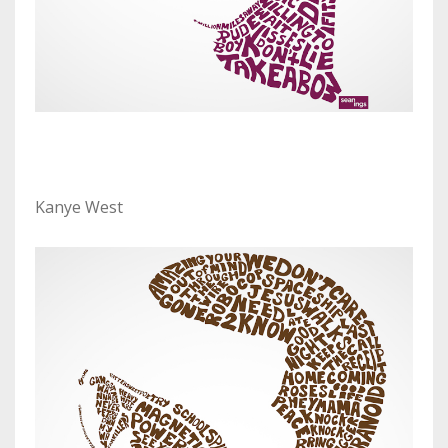
Kanye West