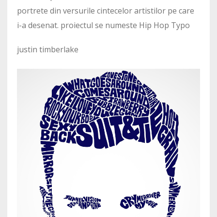
portrete din versurile cintecelor artistilor pe care
i-a desenat. proiectul se numeste Hip Hop Typo
justin timberlake