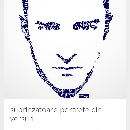
suprinzatoare portrete din
versuri