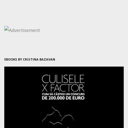
EBOOKS BY CRISTINA BAZAVAN