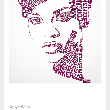
Kanye West