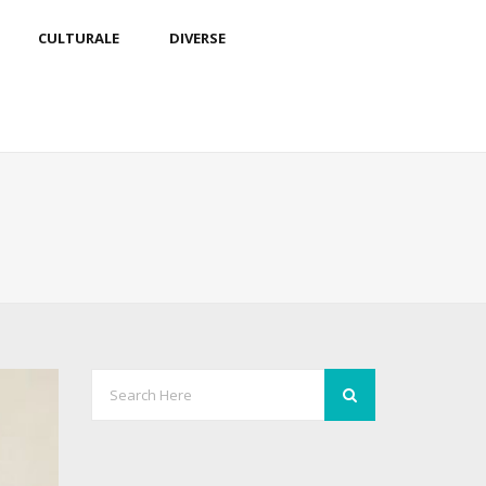
CULTURALE
DIVERSE