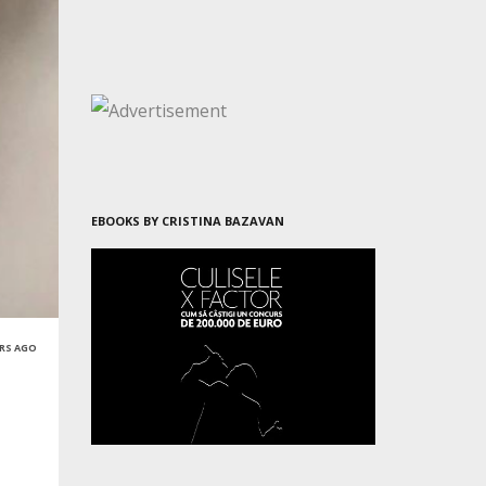
EBOOKS BY CRISTINA BAZAVAN
ARS AGO