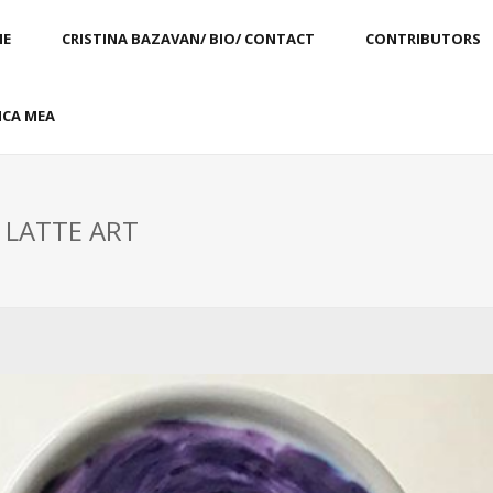
E
CRISTINA BAZAVAN/ BIO/ CONTACT
CONTRIBUTORS
CA MEA
: LATTE ART