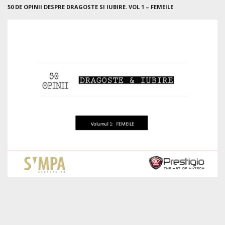
50 DE OPINII DESPRE DRAGOSTE SI IUBIRE. VOL 1 – FEMEILE