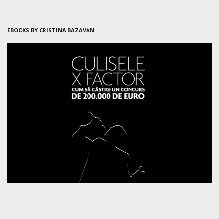
EBOOKS BY CRISTINA BAZAVAN