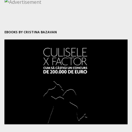
EBOOKS BY CRISTINA BAZAVAN