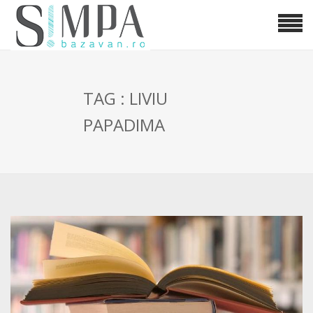
TAG : LIVIU
PAPADIMA