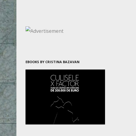
EBOOKS BY CRISTINA BAZAVAN