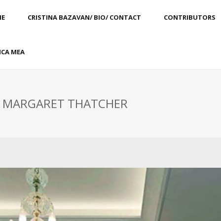
E
CRISTINA BAZAVAN/ BIO/ CONTACT
CONTRIBUTORS
CA MEA
: MARGARET THATCHER