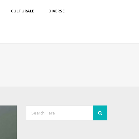
CULTURALE
DIVERSE