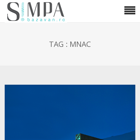
TAG : MNAC