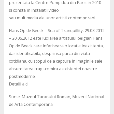
prezentata la Centre Pompidou din Paris in 2010
si consta in instalatii video
sau multimedia ale unor artisti contemporani.
Hans Op de Beeck – Sea of Tranquillity, 29.03.2012
– 20.05.2012 este lucrarea artistului belgian Hans
Op de Beeck care infatiseaza o locatie inexistenta,
dar identificabila, desprinsa parca din viata
cotidiana, cu scopul de a captura in imaginile sale
absurditatea tragi-comica a existentei noastre
postmoderne.
Detalii
aici
Surse: Muzeul Taranului Roman, Muzeul National
de Arta Contemporana