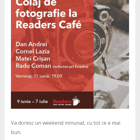
Va doresc un weekend minunat, cu tot ce e mai
bun.