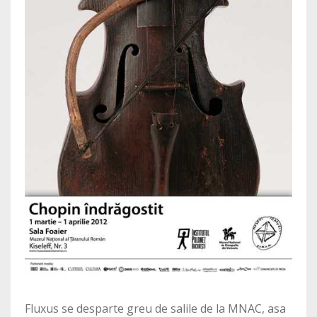
Fluxus se desparte greu de salile de la MNAC, asa