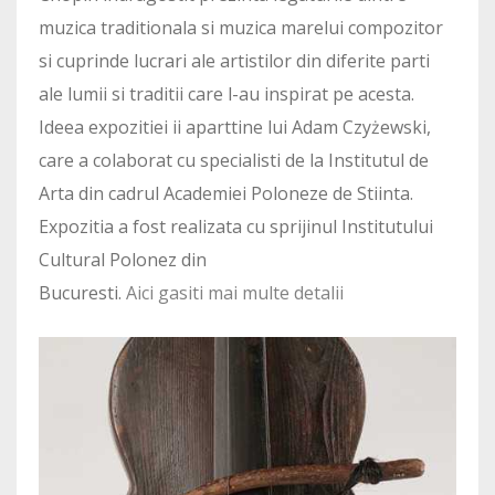
muzica traditionala si muzica marelui compozitor
si cuprinde lucrari ale artistilor din diferite parti
ale lumii si traditii care l-au inspirat pe acesta.
Ideea expozitiei ii aparttine lui Adam Czyżewski,
care a colaborat cu specialisti de la Institutul de
Arta din cadrul Academiei Poloneze de Stiinta.
Expozitia a fost realizata cu sprijinul Institutului
Cultural Polonez din
Bucuresti.
Aici gasiti mai multe detalii