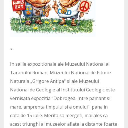
*
In salile expozitionale ale Muzeului National al
Taranului Roman, Muzeului National de Istorie
Naturala „Grigore Antipa“ si ale Muzeului
National de Geologie al Institutului Geologic este
vernisata expozitia “Dobrogea. Intre pamant si
mare, amprenta timpului si a omului”, pana in
data de 15 iulie. Merita sa mergeti, mai ales ca
acest triunghi al muzeelor aflate la distante foarte