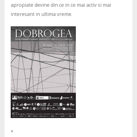
apropiate devine din ce in ce mai activ si mai
interesant in ultima vreme.
*