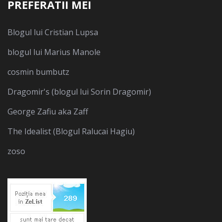
PREFERATII MEI
Blogul lui Cristian Lupsa
blogul lui Marius Manole
cosmin bumbutz
Dragomir's (blogul lui Sorin Dragomir)
George Zafiu aka Zaff
The Idealist (Blogul Ralucai Hagiu)
zoso