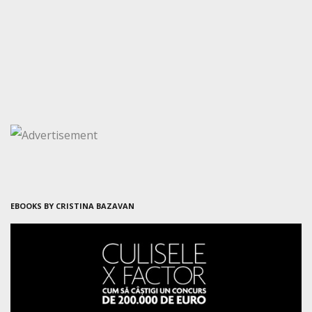
EBOOKS BY CRISTINA BAZAVAN