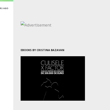
ARS AGO
EBOOKS BY CRISTINA BAZAVAN