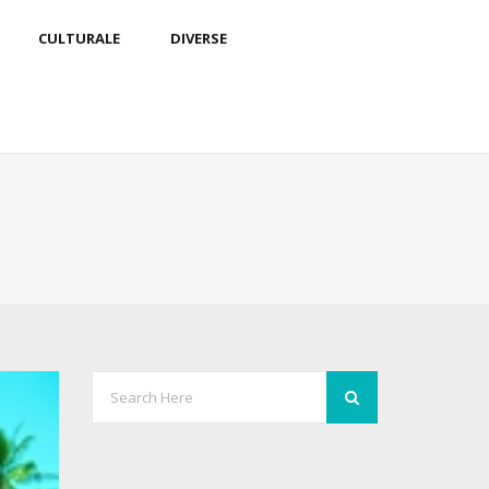
CULTURALE
DIVERSE