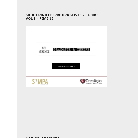
50 DE OPINII DESPRE DRAGOSTE SI IUBIRE.
VOL 1 – FEMEILE