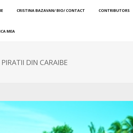
E
CRISTINA BAZAVAN/ BIO/ CONTACT
CONTRIBUTORS
CA MEA
 PIRATII DIN CARAIBE