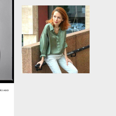
ARS AGO