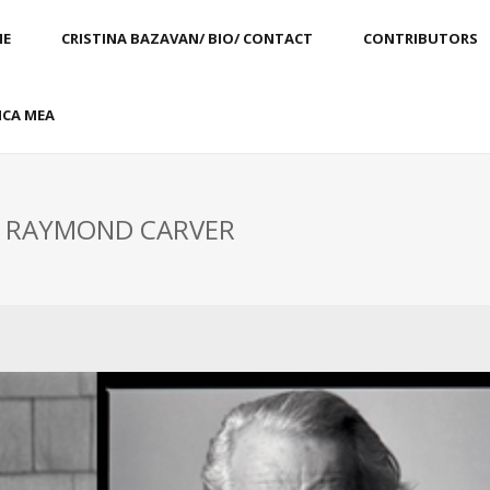
E
CRISTINA BAZAVAN/ BIO/ CONTACT
CONTRIBUTORS
CA MEA
: RAYMOND CARVER