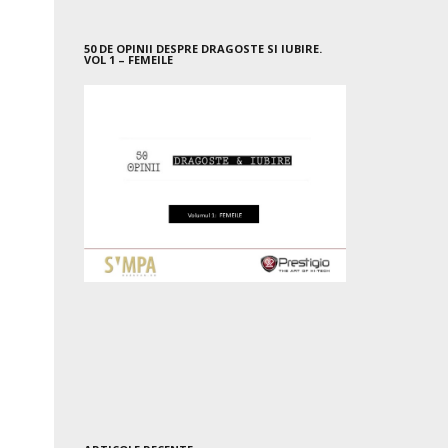
50 DE OPINII DESPRE DRAGOSTE SI IUBIRE.
VOL 1 – FEMEILE