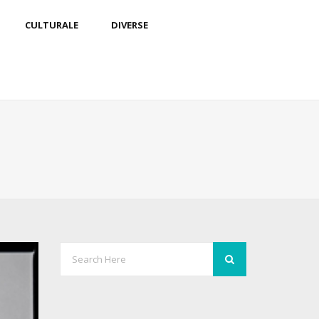
CULTURALE
DIVERSE