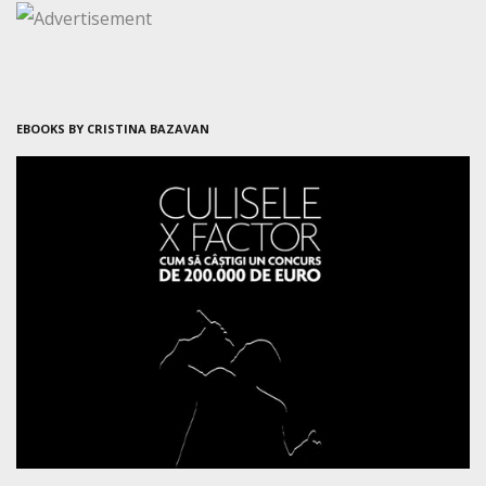
EBOOKS BY CRISTINA BAZAVAN