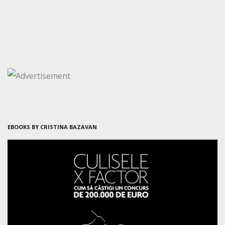
EBOOKS BY CRISTINA BAZAVAN