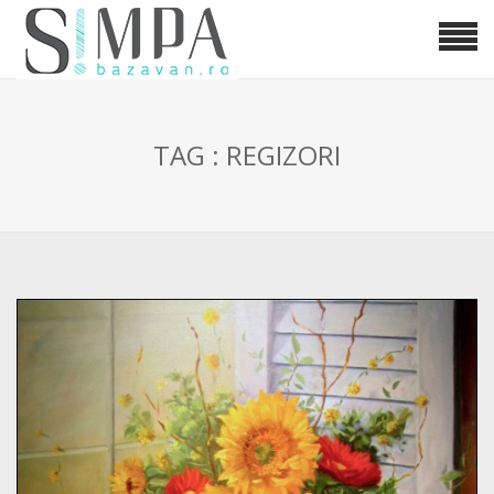
TAG : REGIZORI