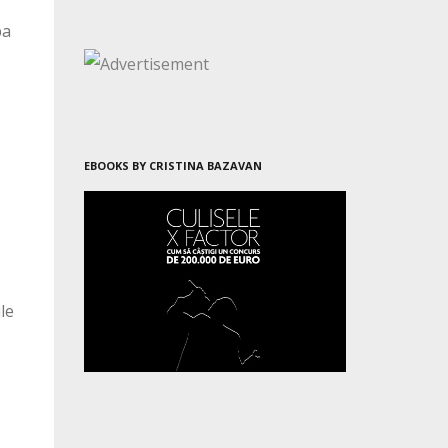
pa
EBOOKS BY CRISTINA BAZAVAN
le