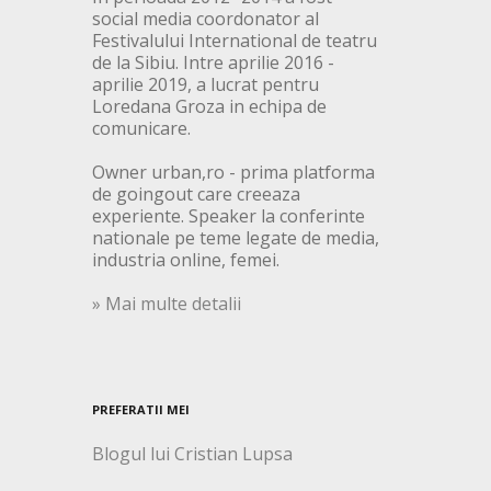
social media coordonator al
Festivalului International de teatru
de la Sibiu. Intre aprilie 2016 -
aprilie 2019, a lucrat pentru
Loredana Groza in echipa de
comunicare.
Owner urban,ro - prima platforma
de goingout care creeaza
experiente. Speaker la conferinte
nationale pe teme legate de media,
industria online, femei.
» Mai multe detalii
PREFERATII MEI
Blogul lui Cristian Lupsa