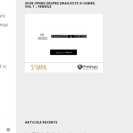
50 DE OPINII DESPRE DRAGOSTE SI IUBIRE.
VOL 1 – FEMEILE
uni
 mai
 si
ARTICOLE RECENTE