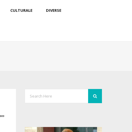
CULTURALE
DIVERSE
009