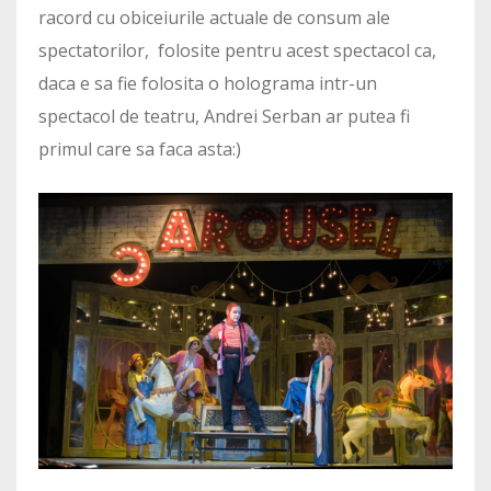
racord cu obiceiurile actuale de consum ale
spectatorilor, folosite pentru acest spectacol ca,
daca e sa fie folosita o holograma intr-un
spectacol de teatru, Andrei Serban ar putea fi
primul care sa faca asta:)