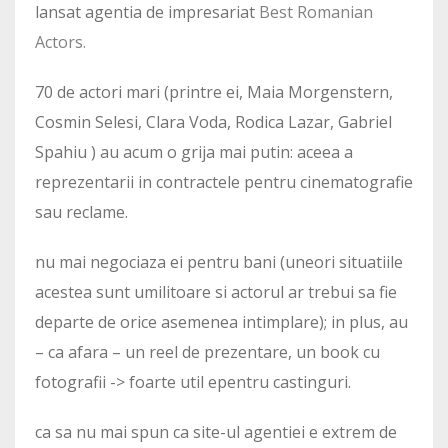
lansat agentia de impresariat
Best Romanian
Actors.
70 de actori mari (printre ei, Maia Morgenstern,
Cosmin Selesi, Clara Voda, Rodica Lazar, Gabriel
Spahiu ) au acum o grija mai putin: aceea a
reprezentarii in contractele pentru cinematografie
sau reclame.
nu mai negociaza ei pentru bani (uneori situatiile
acestea sunt umilitoare si actorul ar trebui sa fie
departe de orice asemenea intimplare); in plus, au
– ca afara – un reel de prezentare, un book cu
fotografii -> foarte util epentru castinguri.
ca sa nu mai spun ca site-ul agentiei e extrem de