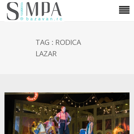
TAG : RODICA
LAZAR