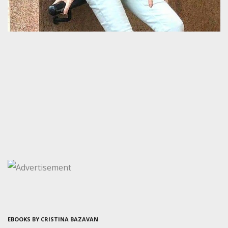
EBOOKS BY CRISTINA BAZAVAN