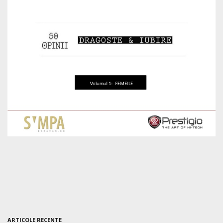
ARTICOLE RECENTE