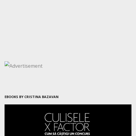
EBOOKS BY CRISTINA BAZAVAN