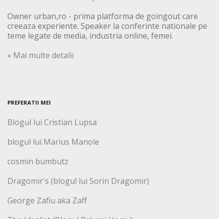
Owner urban,ro - prima platforma de goingout care
creeaza experiente. Speaker la conferinte nationale pe
teme legate de media, industria online, femei.
» Mai multe detalii
PREFERATII MEI
Blogul lui Cristian Lupsa
blogul lui Marius Manole
cosmin bumbutz
Dragomir's (blogul lui Sorin Dragomir)
George Zafiu aka Zaff