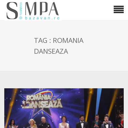
TAG : ROMANIA
DANSEAZA