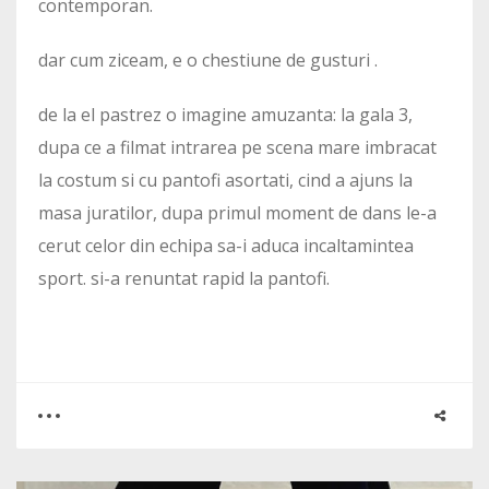
contemporan.
dar cum ziceam, e o chestiune de gusturi .
de la el pastrez o imagine amuzanta: la gala 3,
dupa ce a filmat intrarea pe scena mare imbracat
la costum si cu pantofi asortati, cind a ajuns la
masa juratilor, dupa primul moment de dans le-a
cerut celor din echipa sa-i aduca incaltamintea
sport. si-a renuntat rapid la pantofi.
0