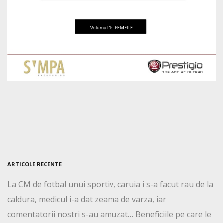
ARTICOLE RECENTE
La CM de fotbal unui sportiv, caruia i s-a facut rau de la
caldura, medicul i-a dat zeama de varza, iar
comentatorii nostri s-au amuzat… Beneficiile pe care le