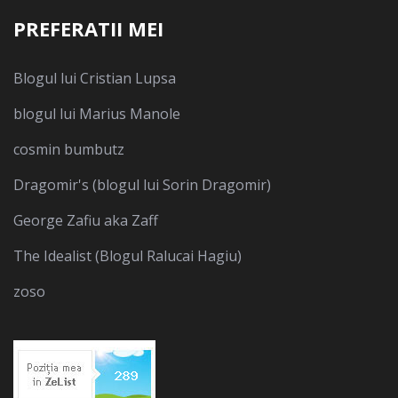
PREFERATII MEI
Blogul lui Cristian Lupsa
blogul lui Marius Manole
cosmin bumbutz
Dragomir's (blogul lui Sorin Dragomir)
George Zafiu aka Zaff
The Idealist (Blogul Ralucai Hagiu)
zoso