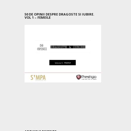
50 DE OPINII DESPRE DRAGOSTE SI IUBIRE.
VOL 1 – FEMEILE