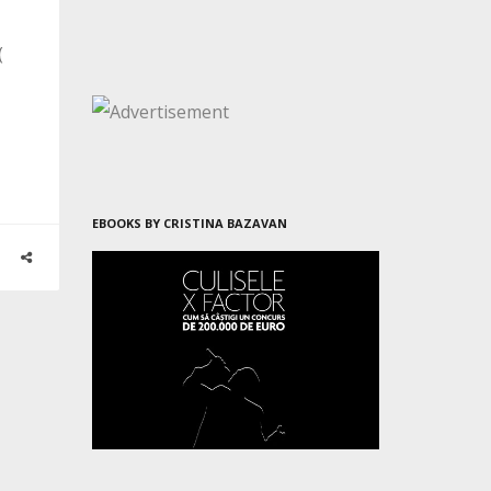
(
EBOOKS BY CRISTINA BAZAVAN