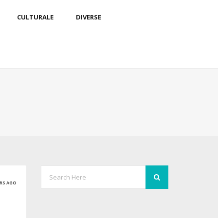
CULTURALE
DIVERSE
ARS AGO