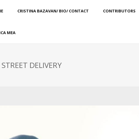
E
CRISTINA BAZAVAN/ BIO/ CONTACT
CONTRIBUTORS
CA MEA
: STREET DELIVERY