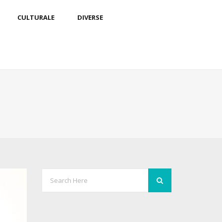
CULTURALE
DIVERSE