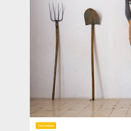
CULTURALE