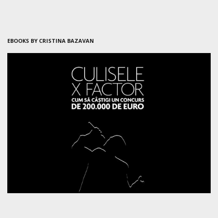
EBOOKS BY CRISTINA BAZAVAN