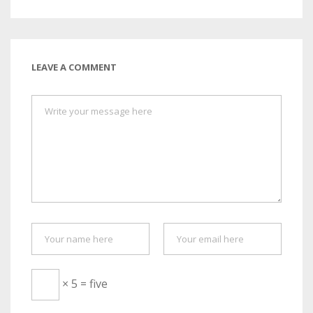
LEAVE A COMMENT
× 5 = five