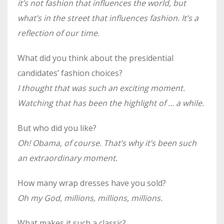
it’s not fashion that influences the world, but
what’s in the street that influences fashion. It’s a
reflection of our time.
What did you think about the presidential
candidates’ fashion choices?
I thought that was such an exciting moment.
Watching that has been the highlight of … a while.
But who did you like?
Oh! Obama, of course. That’s why it’s been such
an extraordinary moment.
How many wrap dresses have you sold?
Oh my God, millions, millions, millions.
What makes it such a classic?