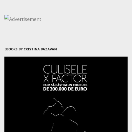
EBOOKS BY CRISTINA BAZAVAN