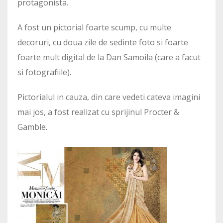
protagonista.
A fost un pictorial foarte scump, cu multe
decoruri, cu doua zile de sedinte foto si foarte
foarte mult digital de la Dan Samoila (care a facut
si fotografiile).
Pictorialul in cauza, din care vedeti cateva imagini
mai jos, a fost realizat cu sprijinul Procter &
Gamble.