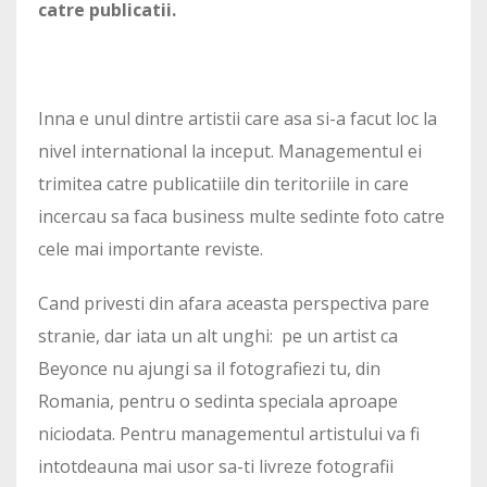
catre publicatii.
Inna e unul dintre artistii care asa si-a facut loc la
nivel international la inceput. Managementul ei
trimitea catre publicatiile din teritoriile in care
incercau sa faca business multe sedinte foto catre
cele mai importante reviste.
Cand privesti din afara aceasta perspectiva pare
stranie, dar iata un alt unghi: pe un artist ca
Beyonce nu ajungi sa il fotografiezi tu, din
Romania, pentru o sedinta speciala aproape
niciodata. Pentru managementul artistului va fi
intotdeauna mai usor sa-ti livreze fotografii