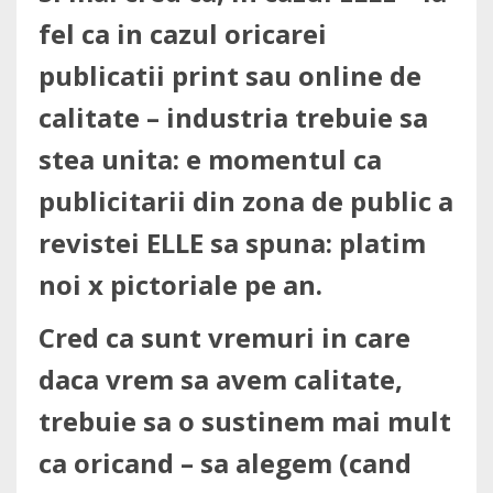
fel ca in cazul oricarei
publicatii print sau online de
calitate – industria trebuie sa
stea unita: e momentul ca
publicitarii din zona de public a
revistei ELLE sa spuna: platim
noi x pictoriale pe an.
Cred ca sunt vremuri in care
daca vrem sa avem calitate,
trebuie sa o sustinem mai mult
ca oricand – sa alegem (cand