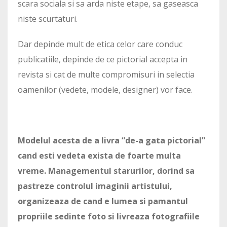
scara sociala si sa arda niste etape, sa gaseasca
niste scurtaturi.
Dar depinde mult de etica celor care conduc
publicatiile, depinde de ce pictorial accepta in
revista si cat de multe compromisuri in selectia
oamenilor (vedete, modele, designer) vor face.
Modelul acesta de a livra “de-a gata pictorial”
cand esti vedeta exista de foarte multa
vreme. Managementul starurilor, dorind sa
pastreze controlul imaginii artistului,
organizeaza de cand e lumea si pamantul
propriile sedinte foto si livreaza fotografiile