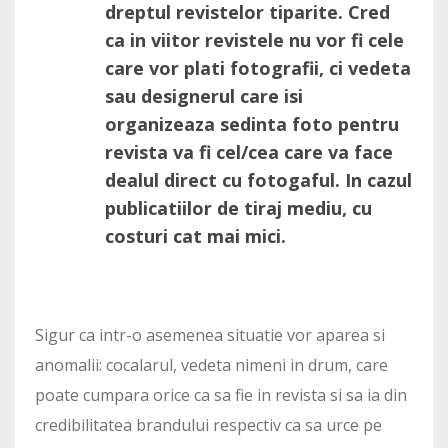
dreptul revistelor tiparite. Cred
ca in viitor revistele nu vor fi cele
care vor plati fotografii, ci vedeta
sau designerul care isi
organizeaza sedinta foto pentru
revista va fi cel/cea care va face
dealul direct cu fotogaful. In cazul
publicatiilor de tiraj mediu, cu
costuri cat mai mici.
Sigur ca intr-o asemenea situatie vor aparea si
anomalii: cocalarul, vedeta nimeni in drum, care
poate cumpara orice ca sa fie in revista si sa ia din
credibilitatea brandului respectiv ca sa urce pe