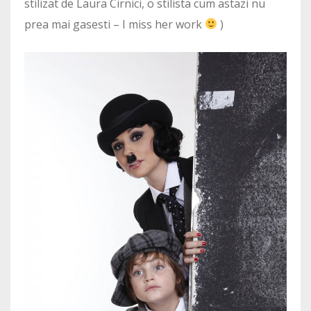
stilizat de Laura Cirnici, o stilista cum astazi nu
prea mai gasesti – I miss her work
)