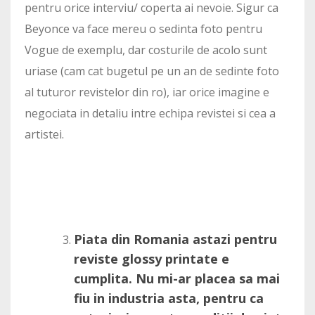
pentru orice interviu/ coperta ai nevoie. Sigur ca
Beyonce va face mereu o sedinta foto pentru
Vogue de exemplu, dar costurile de acolo sunt
uriase (cam cat bugetul pe un an de sedinte foto
al tuturor revistelor din ro), iar orice imagine e
negociata in detaliu intre echipa revistei si cea a
artistei.
Piata din Romania astazi pentru
reviste glossy printate e
cumplita. Nu mi-ar placea sa mai
fiu in industria asta, pentru ca