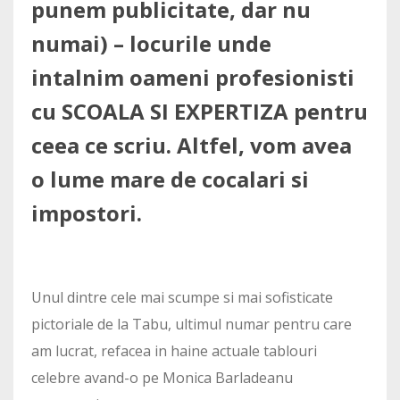
punem publicitate, dar nu
numai) – locurile unde
intalnim oameni profesionisti
cu SCOALA SI EXPERTIZA pentru
ceea ce scriu. Altfel, vom avea
o lume mare de cocalari si
impostori.
Unul dintre cele mai scumpe si mai sofisticate
pictoriale de la Tabu, ultimul numar pentru care
am lucrat, refacea in haine actuale tablouri
celebre avand-o pe Monica Barladeanu