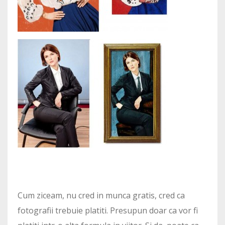
Cum ziceam, nu cred in munca gratis, cred ca
fotografii trebuie platiti. Presupun doar ca vor fi