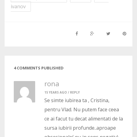
ivanov
4 COMMENTS PUBLISHED
rona
15 YEARS AGO /
REPLY
Se simte iubirea ta , Cristina,
pentru Vlad. Nu putem face ceea
ce ai facut tu decat alimentati de la
sursa iubirii profunde..aproape