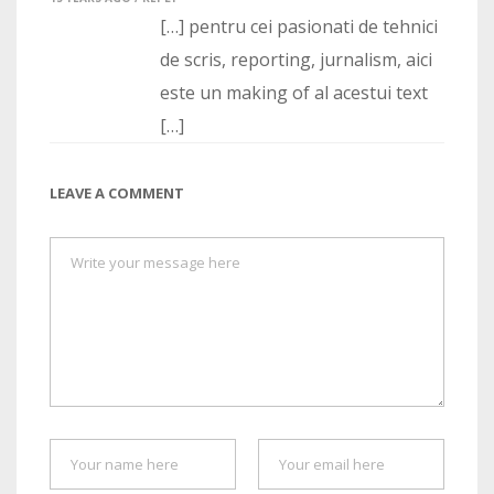
[…] pentru cei pasionati de tehnici
de scris, reporting, jurnalism, aici
este un making of al acestui text
[…]
LEAVE A COMMENT