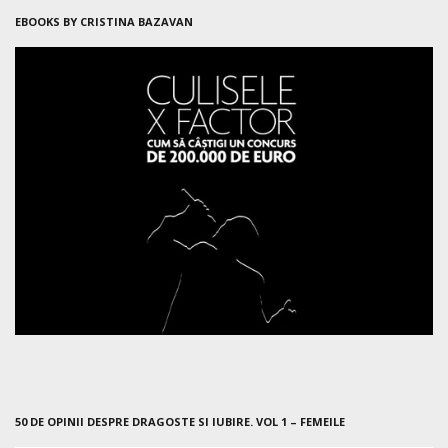
EBOOKS BY CRISTINA BAZAVAN
50 DE OPINII DESPRE DRAGOSTE SI IUBIRE. VOL 1 – FEMEILE