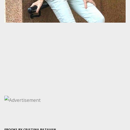
EBOOKS BY CRISTINA BAZAVAN