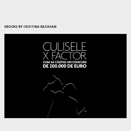
EBOOKS BY CRISTINA BAZAVAN