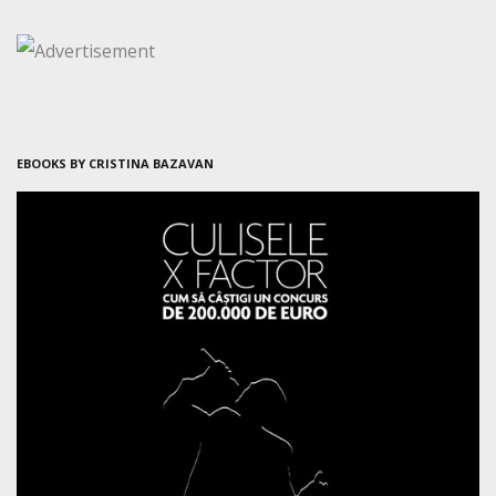
EBOOKS BY CRISTINA BAZAVAN