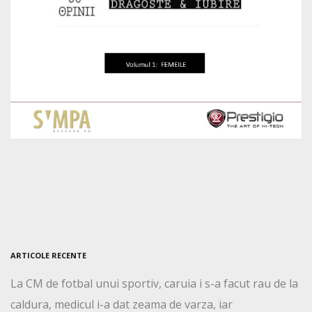
ARTICOLE RECENTE
La CM de fotbal unui sportiv, caruia i s-a facut rau de la
caldura, medicul i-a dat zeama de varza, iar