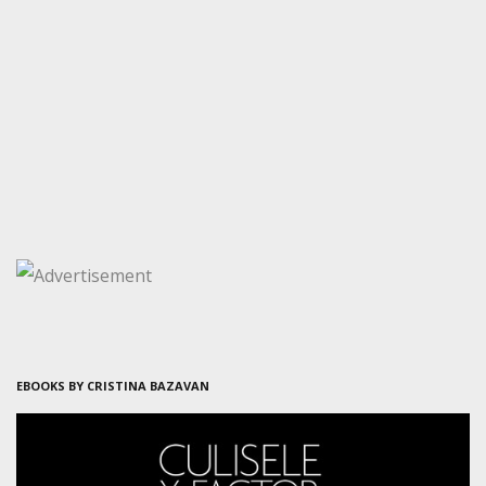
EBOOKS BY CRISTINA BAZAVAN