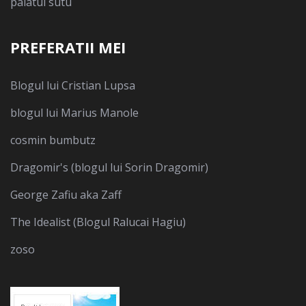
palatul sutu
PREFERATII MEI
Blogul lui Cristian Lupsa
blogul lui Marius Manole
cosmin bumbutz
Dragomir's (blogul lui Sorin Dragomir)
George Zafiu aka Zaff
The Idealist (Blogul Ralucai Hagiu)
zoso