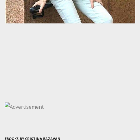
EBOOKS BY CRISTINA BAZAVAN