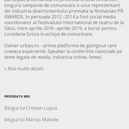
singura campanie de comunicare a unui reprezentant
din industria divertismentului premiata la Romanian PR
AWARDS. In perioada 2012 -2014 a fost social media
coordonator al Festivalului International de teatru de la
Sibiu. Intre aprilie 2016 -aprilie 2019, a lucrat pentru
Loredana Groza in echipa de comunicare.
Owner urban,ro - prima platforma de goingout care
creeaza experiente. Speaker la conferinte nationale pe
teme legate de media, industria online, femei.
» Mai multe detalii
PREFERATII MEI
Blogul lui Cristian Lupsa
blogul lui Marius Manole