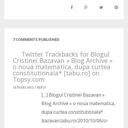
7 COMMENTS PUBLISHED
Twitter Trackbacks for Blogul
Cristinei Bazavan » Blog Archive »
o noua matematica, dupa curtea
constitutionala* [tabu.ro] on
Topsy.com
16 YEARS AGO /
REPLY
[…] Blogul Cristinei Bazavan »
Blog Archive » o noua matematica,
dupa curtea constitutionala*
bazavan.tabu.ro/2010/10/06/o-