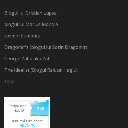
Blogul lui Cristian Lupsa
blogul lui Marius Manole
cosmin bumbutz
Dragomir's (blogul lui Sorin Dragomir)
George Zafiu aka Zaff
The Idealist (Blogul Ralucai Hagiu)
zoso