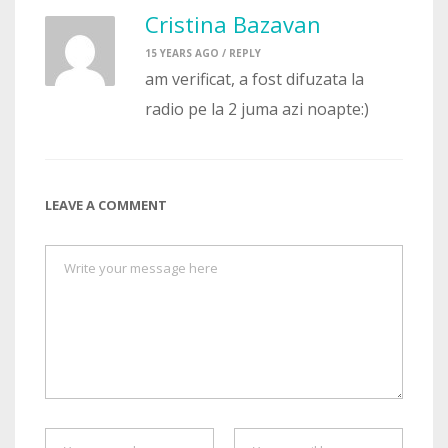
Cristina Bazavan
15 YEARS AGO /
REPLY
am verificat, a fost difuzata la
radio pe la 2 juma azi noapte:)
LEAVE A COMMENT