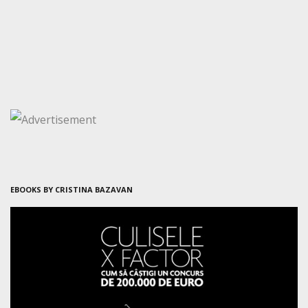
EBOOKS BY CRISTINA BAZAVAN