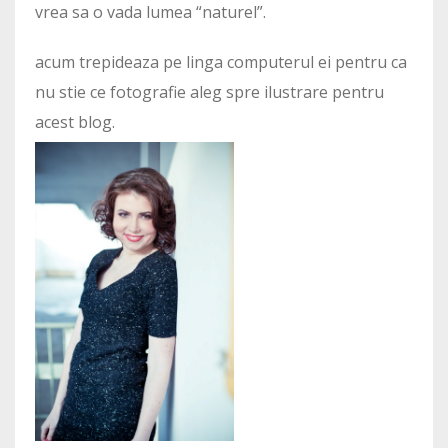
vrea sa o vada lumea “naturel”.
acum trepideaza pe linga computerul ei pentru ca
nu stie ce fotografie aleg spre ilustrare pentru
acest blog.