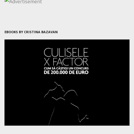
EBOOKS BY CRISTINA BAZAVAN