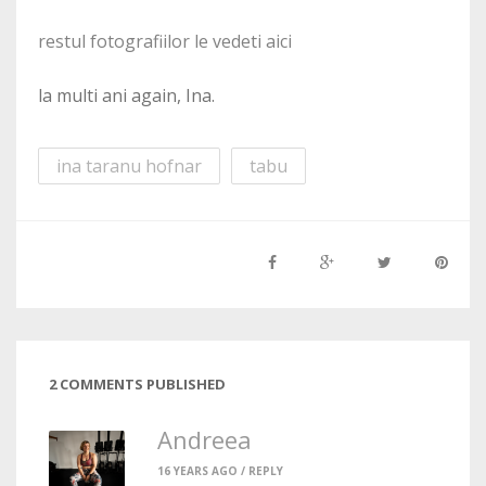
restul fotografiilor le vedeti aici
la multi ani again, Ina.
ina taranu hofnar
tabu
2 COMMENTS PUBLISHED
Andreea
16 YEARS AGO /
REPLY