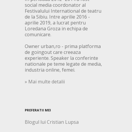
social media coordonator al
Festivalului International de teatru
de la Sibiu. Intre aprilie 2016 -
aprilie 2019, a lucrat pentru
Loredana Groza in echipa de
comunicare.
Owner urban,ro - prima platforma
de goingout care creeaza
experiente. Speaker la conferinte
nationale pe teme legate de media,
industria online, femei.
» Mai multe detalii
PREFERATII MEI
Blogul lui Cristian Lupsa