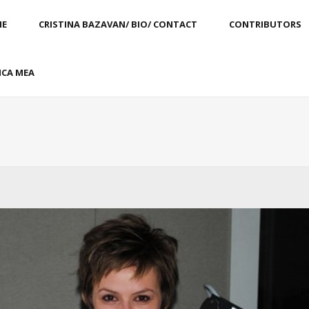
E
CRISTINA BAZAVAN/ BIO/ CONTACT
CONTRIBUTORS
CA MEA