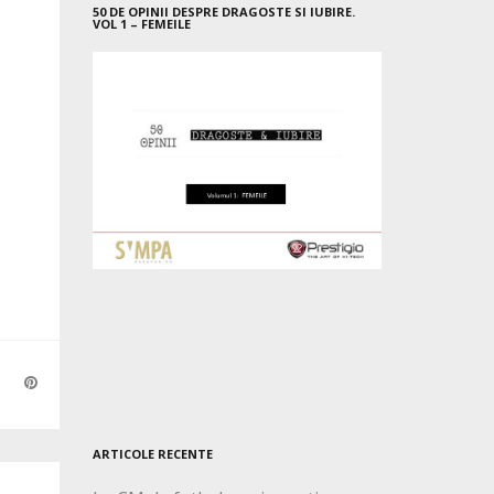
50 DE OPINII DESPRE DRAGOSTE SI IUBIRE.
VOL 1 – FEMEILE
ARTICOLE RECENTE