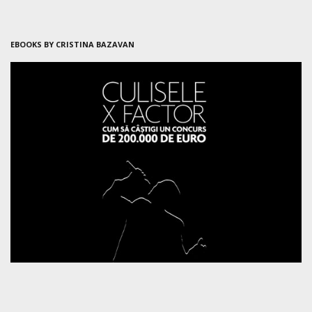
EBOOKS BY CRISTINA BAZAVAN