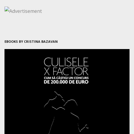
EBOOKS BY CRISTINA BAZAVAN