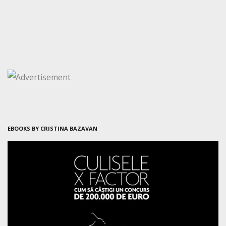
EBOOKS BY CRISTINA BAZAVAN