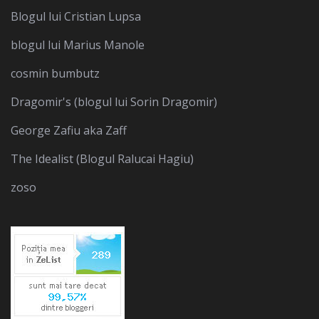
Blogul lui Cristian Lupsa
blogul lui Marius Manole
cosmin bumbutz
Dragomir's (blogul lui Sorin Dragomir)
George Zafiu aka Zaff
The Idealist (Blogul Ralucai Hagiu)
zoso