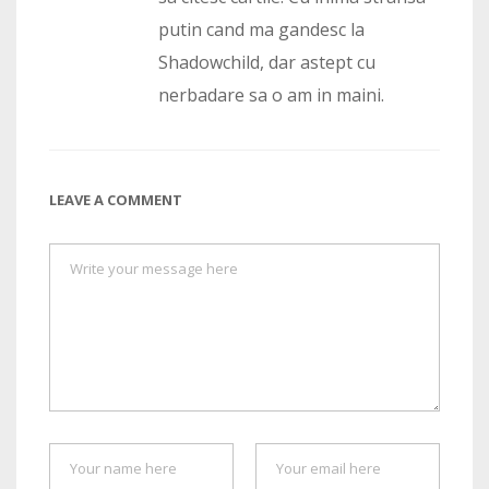
putin cand ma gandesc la
Shadowchild, dar astept cu
nerbadare sa o am in maini.
LEAVE A COMMENT