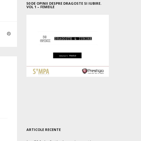
50 DE OPINII DESPRE DRAGOSTE SI IUBIRE.
VOL 1 – FEMEILE
ARTICOLE RECENTE