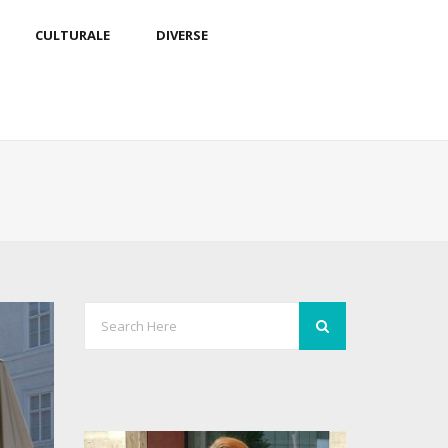
CULTURALE
DIVERSE