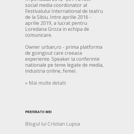
social media coordonator al
Festivalului International de teatru
de la Sibiu. Intre aprilie 2016 -
aprilie 2019, a lucrat pentru
Loredana Groza in echipa de
comunicare.
Owner urban,ro - prima platforma
de goingout care creeaza
experiente. Speaker la conferinte
nationale pe teme legate de media,
industria online, femei.
» Mai multe detalii
PREFERATII MEI
Blogul lui Cristian Lupsa