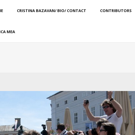
E
CRISTINA BAZAVAN/ BIO/ CONTACT
CONTRIBUTORS
CA MEA