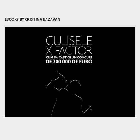
EBOOKS BY CRISTINA BAZAVAN