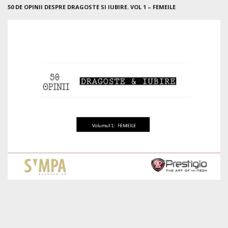
50 DE OPINII DESPRE DRAGOSTE SI IUBIRE. VOL 1 – FEMEILE