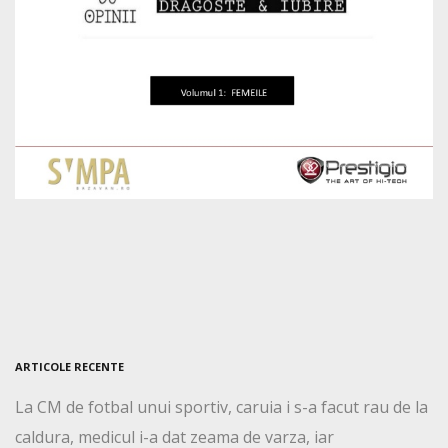
ARTICOLE RECENTE
La CM de fotbal unui sportiv, caruia i s-a facut rau de la
caldura, medicul i-a dat zeama de varza, iar