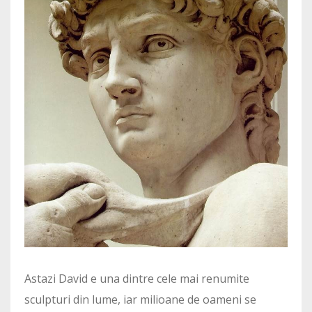
Astazi David e una dintre cele mai renumite
sculpturi din lume, iar milioane de oameni se