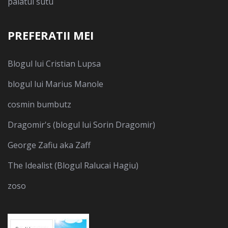
palatul sutu
PREFERATII MEI
Blogul lui Cristian Lupsa
blogul lui Marius Manole
cosmin bumbutz
Dragomir's (blogul lui Sorin Dragomir)
George Zafiu aka Zaff
The Idealist (Blogul Ralucai Hagiu)
zoso