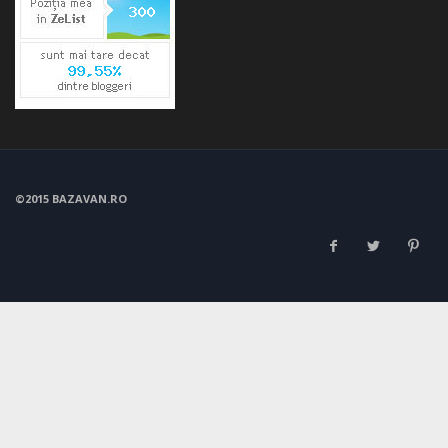
©2015 BAZAVAN.RO