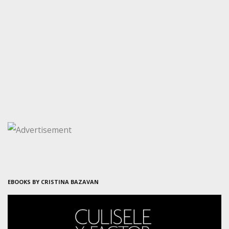
EBOOKS BY CRISTINA BAZAVAN